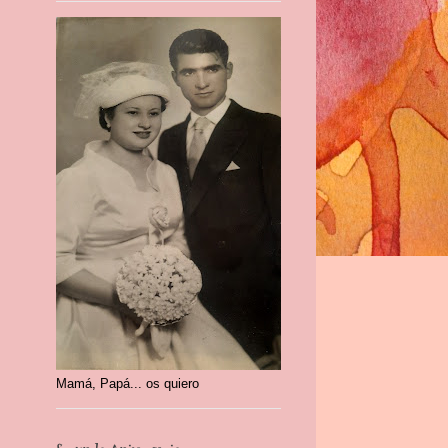
Mamá, Papá... os quiero