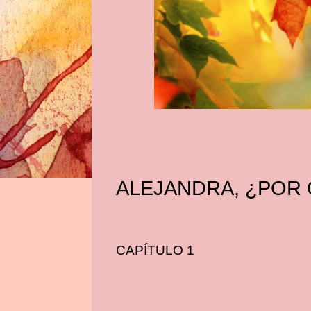
ALEJANDRA, ¿POR
CAPÍTULO 1