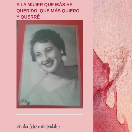
A LA MUJER QUE MÁS HE
QUERIDO, QUE MÁS QUIERO
Y QUERRÉ
Un día feliz e inolvidable