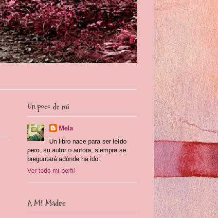
Un poco de mi
Mela
Un libro nace para ser leído
pero, su autor o autora, siempre se
preguntará adónde ha ido.
Ver todo mi perfil
A MI Madre