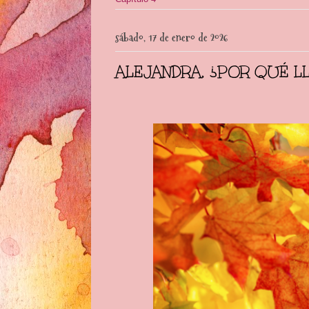
sábado, 17 de enero de 2026
ALEJANDRA, ¿POR QUÉ LLO