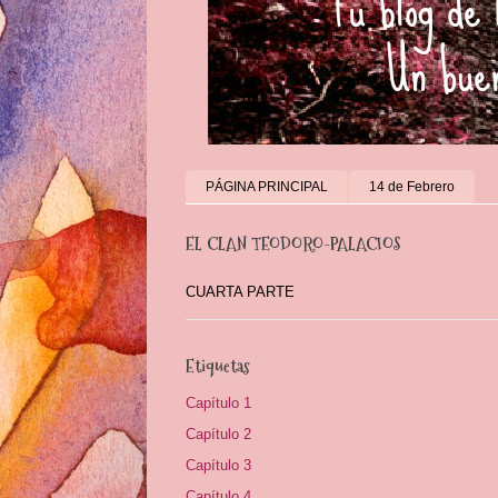
PÁGINA PRINCIPAL
14 de Febrero
EL CLAN TEODORO-PALACIOS
CUARTA PARTE
Etiquetas
Capítulo 1
Capítulo 2
Capítulo 3
Capítulo 4